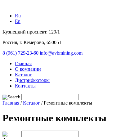
Ru
En
Кузнецкий проспект, 129/1
Россия, г. Кемерово, 650051
8 (961) 729-23-60
info@avbmining.com
Главная
О компании
Каталог
Дистрибьюторы
Контакты
Главная
/
Каталог
/
Ремонтные комплекты
Ремонтные комплекты