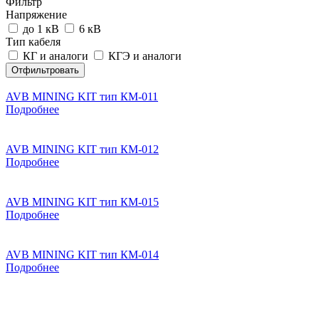
Фильтр
Напряжение
до 1 кВ
6 кВ
Тип кабеля
КГ и аналоги
КГЭ и аналоги
Отфильтровать
AVB MINING KIT тип КМ-011
Подробнее
AVB MINING KIT тип КМ-012
Подробнее
AVB MINING KIT тип КМ-015
Подробнее
AVB MINING KIT тип КМ-014
Подробнее