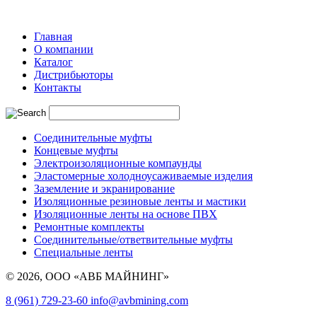
Главная
О компании
Каталог
Дистрибьюторы
Контакты
Соединительные муфты
Концевые муфты
Электроизоляционные компаунды
Эластомерные холодноусаживаемые изделия
Заземление и экранирование
Изоляционные резиновые ленты и мастики
Изоляционные ленты на основе ПВХ
Ремонтные комплекты
Соединительные/ответвительные муфты
Специальные ленты
© 2026, ООО «АВБ МАЙНИНГ»
8 (961) 729-23-60
info@avbmining.com