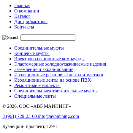
Главная
О компании
Каталог
Дистрибьюторы
Контакты
Соединительные муфты
Концевые муфты
Электроизоляционные компаунды
Эластомерные холодноусаживаемые изделия
Заземление и экранирование
Изоляционные резиновые ленты и мастики
Изоляционные ленты на основе ПВХ
Ремонтные комплекты
Соединительные/ответвительные муфты
Специальные ленты
© 2026, ООО «АВБ МАЙНИНГ»
8 (961) 729-23-60
info@avbmining.com
Кузнецкий проспект, 129/1