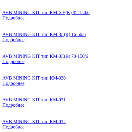
AVB MINING KIT тип КМ-ХУ(К) 95-150/6
Подробнее
AVB MINING KIT тип КМ-ЗЛ(К) 16-50/6
Подробнее
AVB MINING KIT тип КМ-ЗЛ(К) 70-150/6
Подробнее
AVB MINING KIT тип КМ-030
Подробнее
AVB MINING KIT тип КМ-031
Подробнее
AVB MINING KIT тип КМ-032
Подробнее