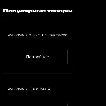
Популярные товары
AVB MINING COMPONENT тип СР-200
Подробнее
AVB MINING KIT тип КМ-014