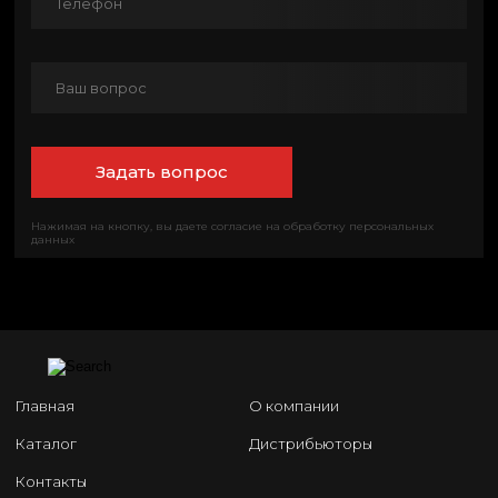
Нажимая на кнопку, вы даете согласие на обработку персональных
данных
Главная
О компании
Каталог
Дистрибьюторы
Контакты