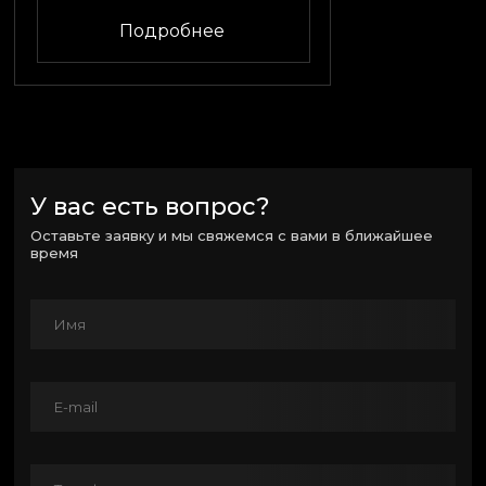
Подробнее
У вас есть вопрос?
Оставьте заявку и мы свяжемся с вами в ближайшее
время