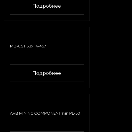
Подробнее
MB-CST 33х114-457
Подробнее
AVB MINING COMPONENT тип PL-50