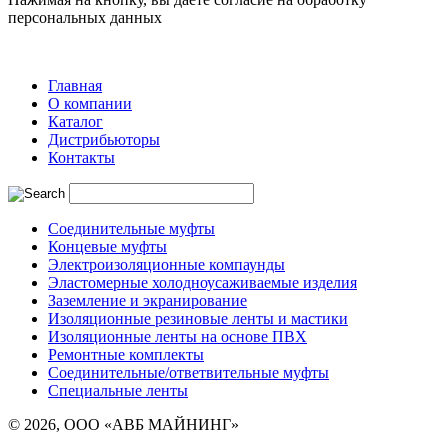
персональных данных
Главная
О компании
Каталог
Дистрибьюторы
Контакты
Соединительные муфты
Концевые муфты
Электроизоляционные компаунды
Эластомерные холодноусаживаемые изделия
Заземление и экранирование
Изоляционные резиновые ленты и мастики
Изоляционные ленты на основе ПВХ
Ремонтные комплекты
Соединительные/ответвительные муфты
Специальные ленты
© 2026, ООО «АВБ МАЙНИНГ»