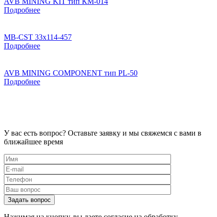
AVB MINING KIT тип КМ-014
Подробнее
MB-CST 33х114-457
Подробнее
AVB MINING COMPONENT тип PL-50
Подробнее
У вас есть вопрос?
Оставьте заявку и мы свяжемся с вами в
ближайшее время
Нажимая на кнопку, вы даете согласие на обработку