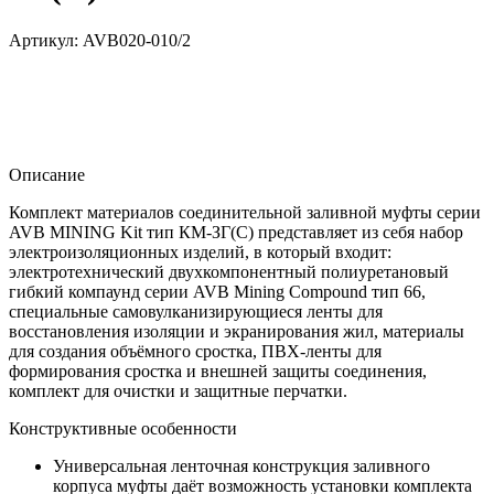
Артикул:
AVB020-010/2
Описание
Комплект материалов соединительной заливной муфты серии
AVB MINING Kit тип КМ-ЗГ(С) представляет из себя набор
электроизоляционных изделий, в который входит:
электротехнический двухкомпонентный полиуретановый
гибкий компаунд серии AVB Mining Compound тип 66,
специальные самовулканизирующиеся ленты для
восстановления изоляции и экранирования жил, материалы
для создания объёмного сростка, ПВХ-ленты для
формирования сростка и внешней защиты соединения,
комплект для очистки и защитные перчатки.
Конструктивные особенности
Универсальная ленточная конструкция заливного
корпуса муфты даёт возможность установки комплекта